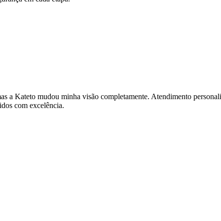
, mas a Kateto mudou minha visão completamente. Atendimento personal
idos com excelência.