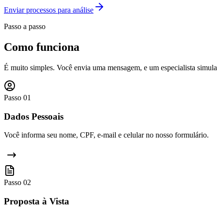
Enviar processos para análise
Passo a passo
Como funciona
É muito simples. Você envia uma mensagem, e um especialista simula 
Passo
01
Dados Pessoais
Você informa seu nome, CPF, e-mail e celular no nosso formulário.
Passo
02
Proposta à Vista