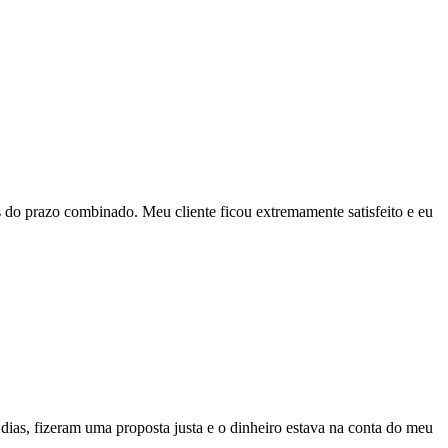
es do prazo combinado. Meu cliente ficou extremamente satisfeito e eu
ias, fizeram uma proposta justa e o dinheiro estava na conta do meu