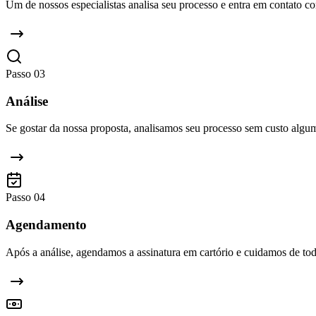
Um de nossos especialistas analisa seu processo e entra em contato c
Passo
03
Análise
Se gostar da nossa proposta, analisamos seu processo sem custo algu
Passo
04
Agendamento
Após a análise, agendamos a assinatura em cartório e cuidamos de tod