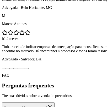
Advogada - Belo Horizonte, MG
M
Marcos Antunes
há
4 meses
Tinha receio de indicar empresas de antecipação para meus clientes
encontro no mercado. Já encaminhei 4 processos e todos foram resolv
Advogado - Salvador, BA
FAQ
Perguntas frequentes
Tire suas dúvidas sobre a venda de precatórios.