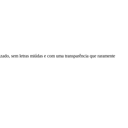
izado, sem letras miúdas e com uma transparência que raramente