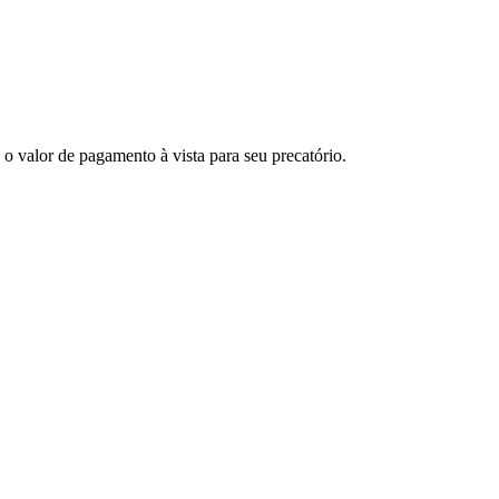
o valor de pagamento à vista para seu precatório.