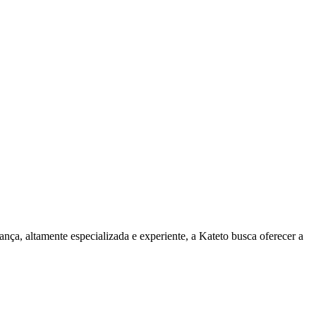
nça, altamente especializada e experiente, a Kateto busca oferecer a