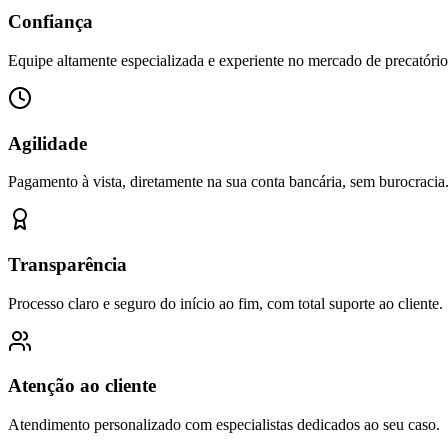
Confiança
Equipe altamente especializada e experiente no mercado de precatório
Agilidade
Pagamento à vista, diretamente na sua conta bancária, sem burocracia
Transparência
Processo claro e seguro do início ao fim, com total suporte ao cliente.
Atenção ao cliente
Atendimento personalizado com especialistas dedicados ao seu caso.